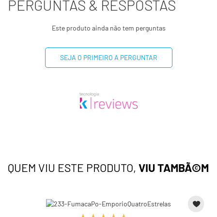
PERGUNTAS & RESPOSTAS
Este produto ainda não tem perguntas
SEJA O PRIMEIRO A PERGUNTAR
QUEM VIU ESTE PRODUTO,
VIU TAMBÃ©M