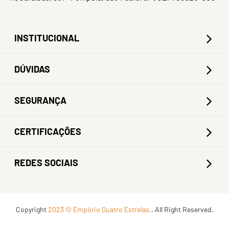
INSTITUCIONAL
DÚVIDAS
SEGURANÇA
CERTIFICAÇÕES
REDES SOCIAIS
Copyright
2023 © Empório Quatro Estrelas.
. All Right Reserved.