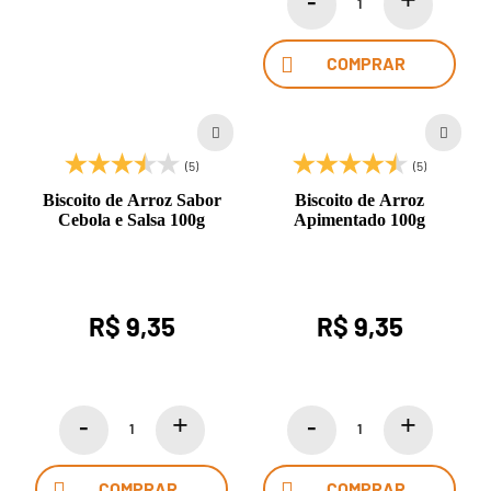
COMPRAR
(5)
(5)
Biscoito de Arroz Sabor
Biscoito de Arroz
Cebola e Salsa 100g
Apimentado 100g
R$ 9,35
R$ 9,35
COMPRAR
COMPRAR