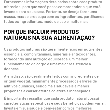
Fornecemos informações detalhadas sobre cada produto
oferecido, para que você possa compreender o que está
levando para a sua casa. Portanto, se deseja fazer uma
massa, mas se preocupa com os ingredientes, partilhamos
todos os ingredientes, modo de uso e muito mais.
POR QUE INCLUIR PRODUTOS
NATURAIS NA SUA ALIMENTAÇÃO?
Os produtos naturais são geralmente ricos em nutrientes
essenciais, como vitaminas, minerais e antioxidantes,
fornecendo uma nutrição equilibrada, um melhor
funcionamento do corpo e uma maior resistência a
doenças.
Além disso, são geralmente feitos com ingredientes de
origem vegetal, minimamente processados e livres de
aditivos químicos, sendo mais saudáveis e menos
propensos a causar efeitos colaterais indesejados.
É importante ressaltar que cada produto natural possui
características específicas e seus benefícios podem variar.
Invista em sua saúde e bem-estar com os melhores