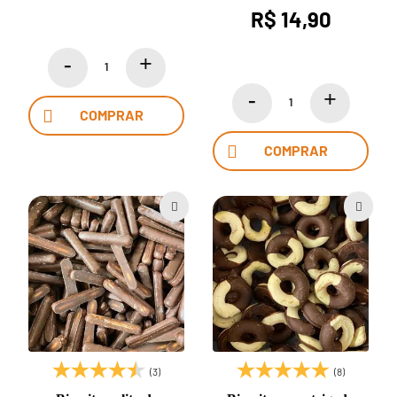
R$ 14,90
COMPRAR
COMPRAR
(3)
(8)