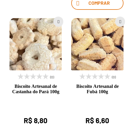
COMPRAR
(0)
(0)
Biscoito Artesanal de
Biscoito Artesanal de
Castanha do Pará 100g
Fubá 100g
R$ 8,80
R$ 6,60