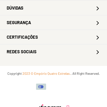
DÚVIDAS
SEGURANÇA
CERTIFICAÇÕES
REDES SOCIAIS
Copyright
2023 © Empório Quatro Estrelas.
. All Right Reserved.