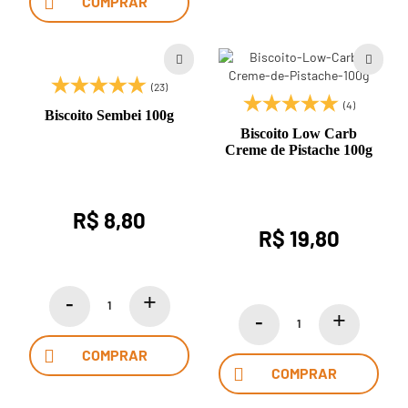
COMPRAR
(23)
(4)
Biscoito Sembei 100g
Biscoito Low Carb
Creme de Pistache 100g
R$ 8,80
R$ 19,80
COMPRAR
COMPRAR