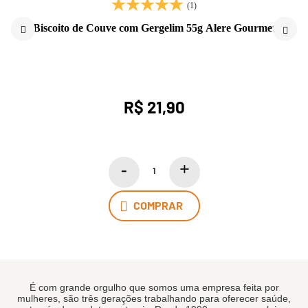
(1)
Biscoito de Couve com Gergelim 55g Alere Gourmet
R$ 21,90
COMPRAR
É com grande orgulho que somos uma empresa feita por
mulheres, são três gerações trabalhando para oferecer saúde,