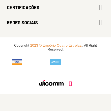
CERTIFICAÇÕES
REDES SOCIAIS
Copyright
2023 © Empório Quatro Estrelas.
. All Right
Reserved.