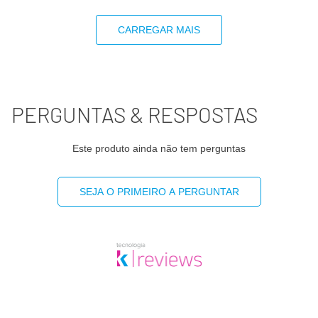
CARREGAR MAIS
PERGUNTAS & RESPOSTAS
Este produto ainda não tem perguntas
SEJA O PRIMEIRO A PERGUNTAR