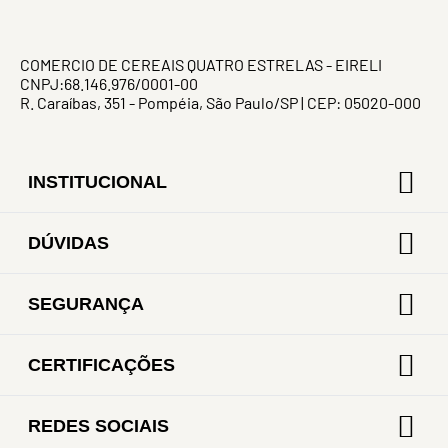
COMERCIO DE CEREAIS QUATRO ESTRELAS - EIRELI
CNPJ:68.146.976/0001-00
R. Caraíbas, 351 - Pompéia, São Paulo/SP | CEP: 05020-000
INSTITUCIONAL
DÚVIDAS
SEGURANÇA
CERTIFICAÇÕES
REDES SOCIAIS