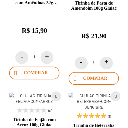
com Amêndoas 32g
Tirinha de Pasta de
Glulac
Amendoim 100g Glulac
R$ 15,90
R$ 21,90
COMPRAR
COMPRAR
(0)
(1)
Tirinha de Feijão com
Arroz 100g Glulac
Tirinha de Beterraba