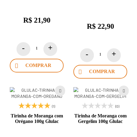
R$ 21,90
R$ 22,90
COMPRAR
COMPRAR
(1)
(0)
Tirinha de Moranga com
Tirinha de Moranga com
Orégano 100g Glulac
Gergelim 100g Glulac