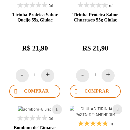
(0)
(0)
Tirinha Proteica Sabor
Tirinha Proteica Sabor
Queijo 55g Glulac
Churrasco 55g Glulac
R$ 21,90
R$ 21,90
COMPRAR
COMPRAR
(0)
(1)
Bombom de Tâmaras