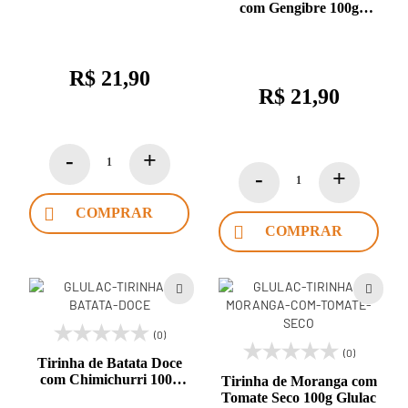
com Gengibre 100g
Glulac
R$ 21,90
R$ 21,90
COMPRAR
COMPRAR
(0)
(0)
Tirinha de Batata Doce
com Chimichurri 100g
Tirinha de Moranga com
Glulac
Tomate Seco 100g Glulac