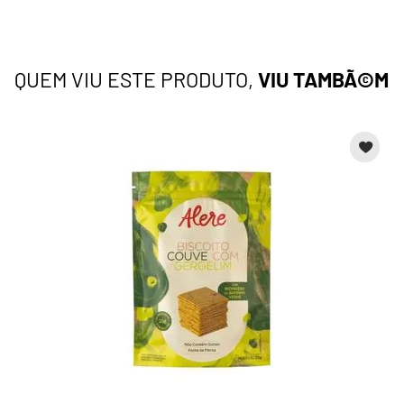
QUEM VIU ESTE PRODUTO,
VIU TAMBÃ©M