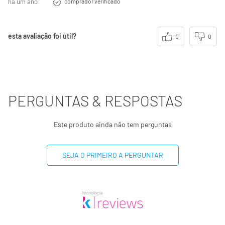
há um ano
comprador verificado
esta avaliação foi útil?
0
0
PERGUNTAS & RESPOSTAS
Este produto ainda não tem perguntas
SEJA O PRIMEIRO A PERGUNTAR