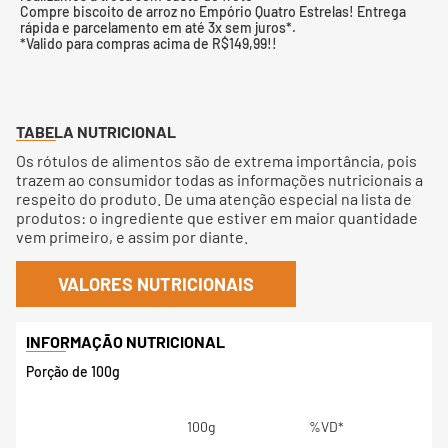
Compre biscoito de arroz no Empório Quatro Estrelas! Entrega
rápida e parcelamento em até 3x sem juros*.
*Valido para compras acima de R$149,99!!
TABELA NUTRICIONAL
Os rótulos de alimentos são de extrema importância, pois
trazem ao consumidor todas as informações nutricionais a
respeito do produto. De uma atenção especial na lista de
produtos: o ingrediente que estiver em maior quantidade
vem primeiro, e assim por diante.
VALORES NUTRICIONAIS
Porção de 100g
100g
%VD*