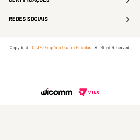
REDES SOCIAIS
Copyright
2023 © Empório Quatro Estrelas.
. All Right Reserved.