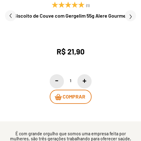
(1)
Biscoito de Couve com Gergelim 55g Alere Gourmet
R$ 21,90
COMPRAR
É com grande orgulho que somos uma empresa feita por
mulheres, são três gerações trabalhando para oferecer saúde,