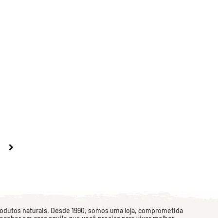
rodutos naturais. Desde 1990, somos uma loja, comprometida