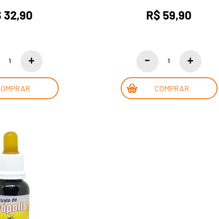
 32,90
R$ 59,90
COMPRAR
COMPRAR