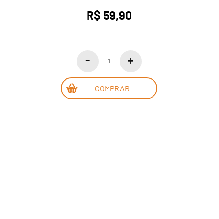
R$ 59,90
COMPRAR