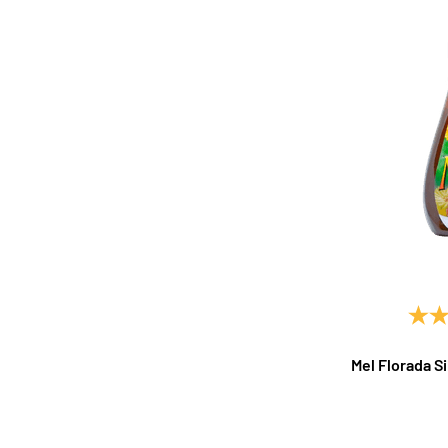
Mel Florada S