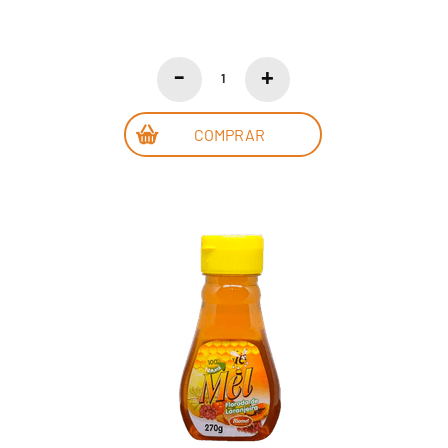
COMPRAR