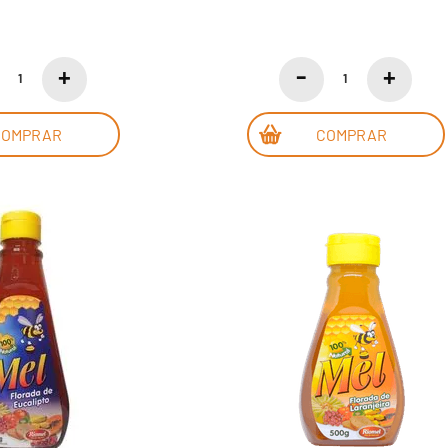
COMPRAR
COMPRAR