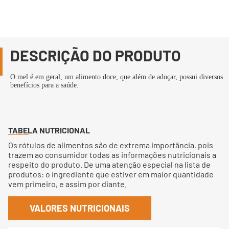
DESCRIÇÃO DO PRODUTO
O mel é em geral, um alimento doce, que além de adoçar, possui diversos
benefícios para a saúde.
TABELA NUTRICIONAL
Os rótulos de alimentos são de extrema importância, pois
trazem ao consumidor todas as informações nutricionais a
respeito do produto. De uma atenção especial na lista de
produtos: o ingrediente que estiver em maior quantidade
vem primeiro, e assim por diante.
VALORES NUTRICIONAIS