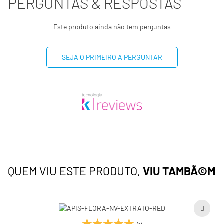
PERGUNTAS & RESPOSTAS
Este produto ainda não tem perguntas
SEJA O PRIMEIRO A PERGUNTAR
QUEM VIU ESTE PRODUTO,
VIU TAMBÃ©M