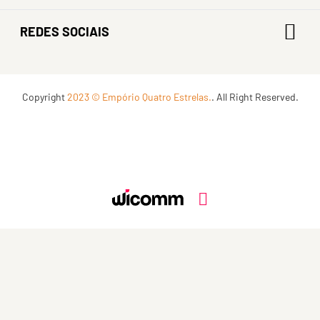
REDES SOCIAIS
Copyright
2023 © Empório Quatro Estrelas.
. All Right Reserved.