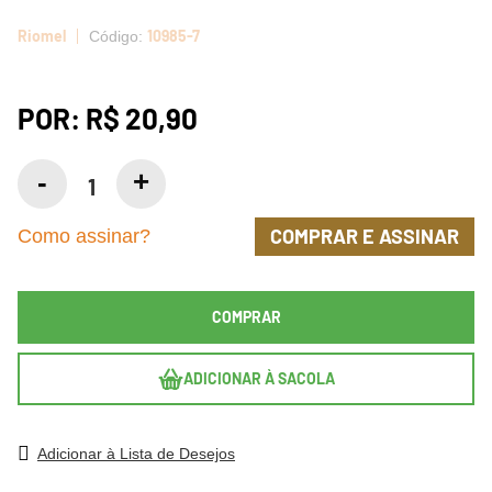
Riomel
10985-7
POR:
R$ 20,90
COMPRAR E ASSINAR
Como assinar?
COMPRAR
ADICIONAR À SACOLA
Adicionar à Lista de Desejos