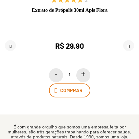
(1)
Extrato de Própolis 30ml Apis Flora
R$ 29,90
COMPRAR
É com grande orgulho que somos uma empresa feita por
mulheres, são três gerações trabalhando para oferecer saúde,
através de produtos naturais. Desde 1990, somos uma loja,