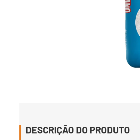
DESCRIÇÃO DO PRODUTO