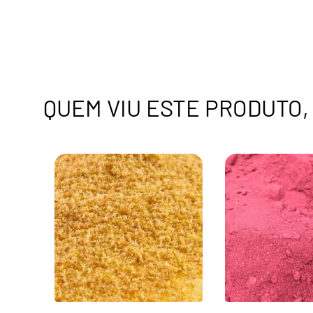
QUEM VIU ESTE PRODUTO