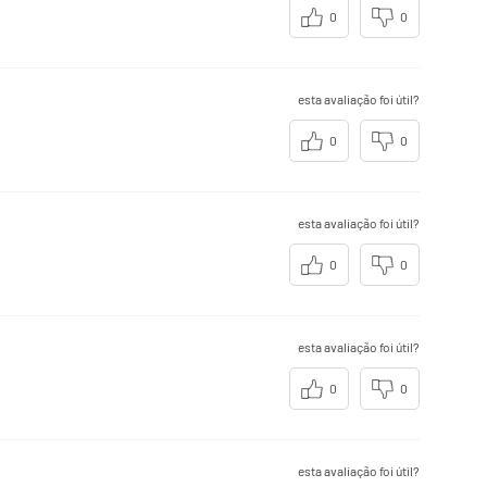
0
0
esta avaliação foi útil?
0
0
esta avaliação foi útil?
0
0
esta avaliação foi útil?
0
0
esta avaliação foi útil?