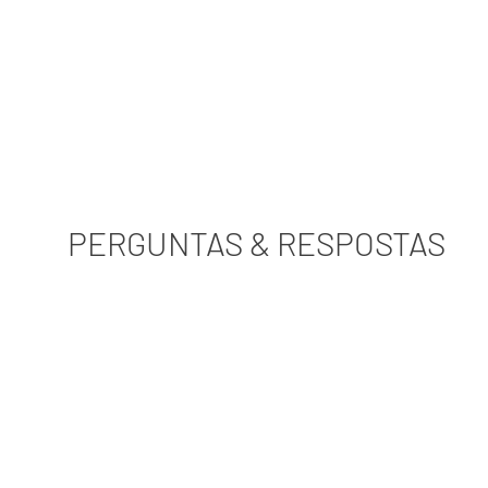
PERGUNTAS & RESPOSTAS