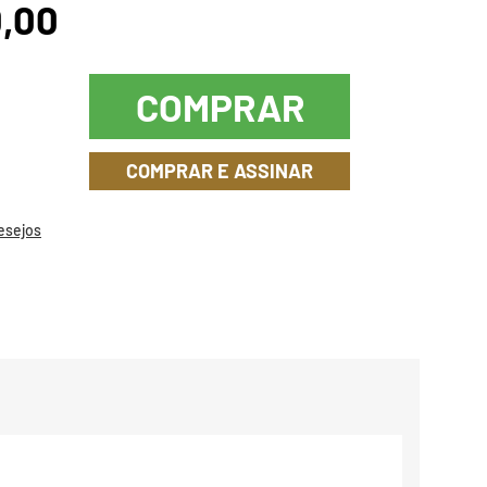
0,00
COMPRAR
COMPRAR E ASSINAR
Desejos