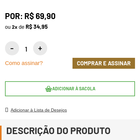
POR:
R$ 69,90
R$ 34,95
2
x
ou
de
COMPRAR E ASSINAR
Como assinar?
ADICIONAR À SACOLA
Adicionar à Lista de Desejos
DESCRIÇÃO DO PRODUTO