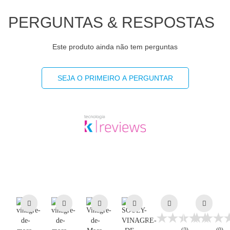
PERGUNTAS & RESPOSTAS
Este produto ainda não tem perguntas
SEJA O PRIMEIRO A PERGUNTAR