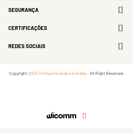
SEGURANÇA
CERTIFICAÇÕES
REDES SOCIAIS
Copyright
2023 © Empório Quatro Estrelas.
. All Right Reserved.