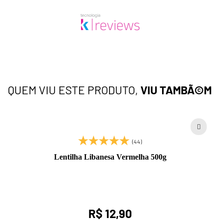
QUEM VIU ESTE PRODUTO,
VIU TAMBÃ©M
(44)
Lentilha Libanesa Vermelha 500g
R$ 12,90