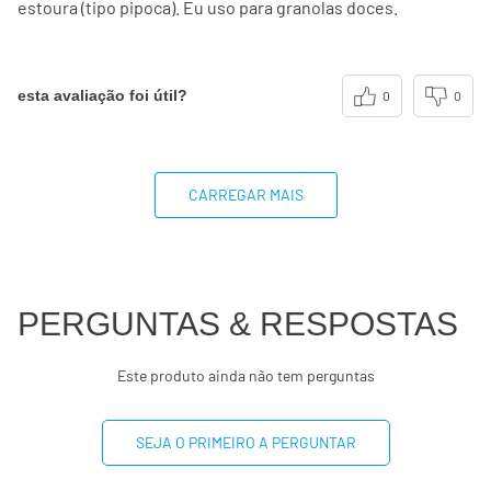
estoura (tipo pipoca). Eu uso para granolas doces.
esta avaliação foi útil?
0
0
CARREGAR MAIS
PERGUNTAS & RESPOSTAS
Este produto ainda não tem perguntas
SEJA O PRIMEIRO A PERGUNTAR