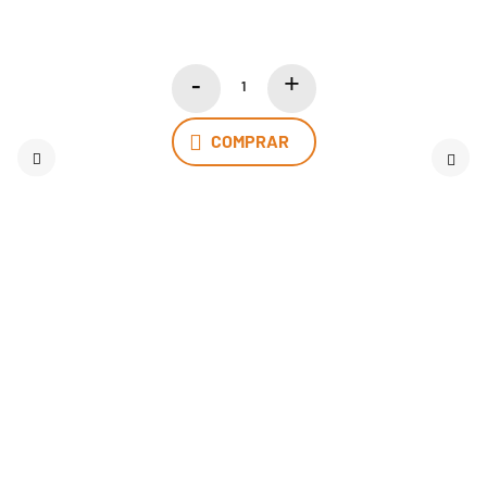
COMPRAR