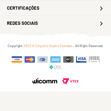
CERTIFICAÇÕES
REDES SOCIAIS
Copyright
2023 © Empório Quatro Estrelas.
. All Right Reserved.