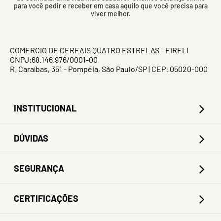
para você pedir e receber em casa aquilo que você precisa para
viver melhor.
COMERCIO DE CEREAIS QUATRO ESTRELAS - EIRELI
CNPJ:68.146.976/0001-00
R. Caraíbas, 351 - Pompéia, São Paulo/SP | CEP: 05020-000
INSTITUCIONAL
DÚVIDAS
SEGURANÇA
CERTIFICAÇÕES