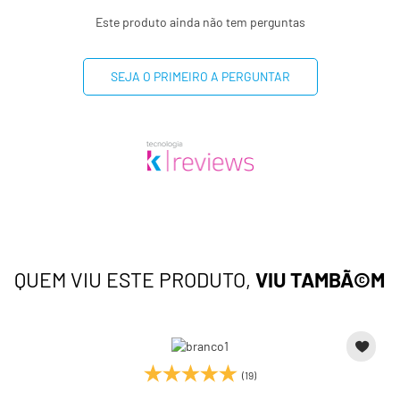
Este produto ainda não tem perguntas
SEJA O PRIMEIRO A PERGUNTAR
QUEM VIU ESTE PRODUTO,
VIU TAMBÃ©M
(19)