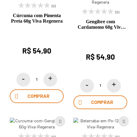
(0)
(0)
Cúrcuma com Pimenta
Preta 60g Viva Regenera
Gengibre com
Cardamomo 60g Viva
Regenera
R$ 54,90
R$ 54,90
COMPRAR
COMPRAR
(0)
(0)