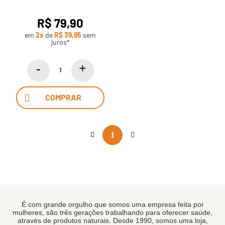
R$ 79,90
em
2x
de
R$ 39,95
sem
juros*
COMPRAR
1
É com grande orgulho que somos uma empresa feita por
mulheres, são três gerações trabalhando para oferecer saúde,
através de produtos naturais. Desde 1990, somos uma loja,