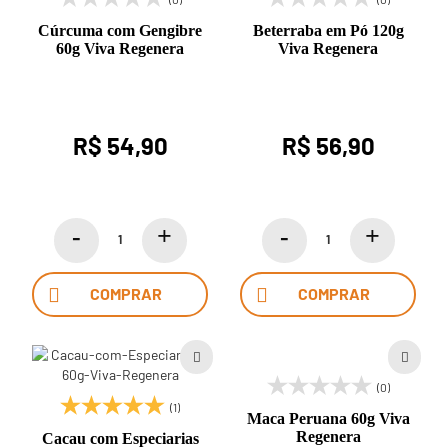
Cúrcuma com Gengibre
Beterraba em Pó 120g
60g Viva Regenera
Viva Regenera
R$ 54,90
R$ 56,90
COMPRAR
COMPRAR
(0)
(1)
Maca Peruana 60g Viva
Regenera
Cacau com Especiarias