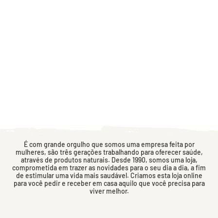
É com grande orgulho que somos uma empresa feita por
mulheres, são três gerações trabalhando para oferecer saúde,
através de produtos naturais. Desde 1990, somos uma loja,
comprometida em trazer as novidades para o seu dia a dia, a fim
de estimular uma vida mais saudável. Criamos esta loja online
para você pedir e receber em casa aquilo que você precisa para
viver melhor.