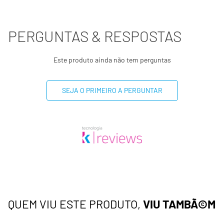
PERGUNTAS & RESPOSTAS
Este produto ainda não tem perguntas
SEJA O PRIMEIRO A PERGUNTAR
QUEM VIU ESTE PRODUTO,
VIU TAMBÃ©M