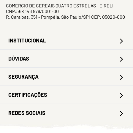
COMERCIO DE CEREAIS QUATRO ESTRELAS - EIRELI
CNPJ:68.146.976/0001-00
R. Caraíbas, 351 - Pompéia, São Paulo/SP | CEP: 05020-000
INSTITUCIONAL
DÚVIDAS
SEGURANÇA
CERTIFICAÇÕES
REDES SOCIAIS