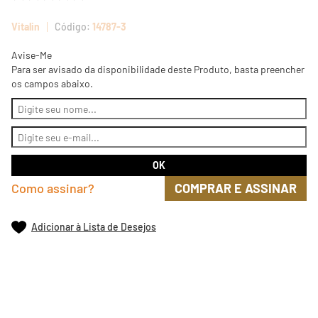
Vitalin
14787-3
Avise-Me
Para ser avisado da disponibilidade deste Produto, basta preencher
os campos abaixo.
Como assinar?
COMPRAR E ASSINAR
Adicionar à Lista de Desejos