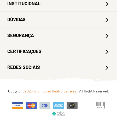
INSTITUCIONAL
DÚVIDAS
SEGURANÇA
CERTIFICAÇÕES
REDES SOCIAIS
Copyright
2023 © Empório Quatro Estrelas.
. All Right Reserved.