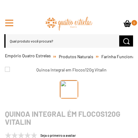
0
Produtos Naturais
Farinha Funcional
QUINOA INTEGRAL EM FLOCOS120G
VITALIN
Seja o primeiro a avaliar