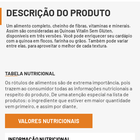
DESCRIÇÃO DO PRODUTO
Um alimento completo, cheinho de fibras, vitaminas e minerais.
Assim são consideradas as Quinoas Vitalin Sem Glúten,
disponíveis em três versões. Você pode enriquecer seu cardápio
com a quinoa em flocos, farinha ou grãos. Também pode variar
entre elas, para aproveitar o melhor de cada textura.
TABELA NUTRICIONAL
Os rótulos de alimentos são de extrema importância, pois
trazem ao consumidor todas as informações nutricionais a
respeito do produto. De uma atenção especial na lista de
produtos: o ingrediente que estiver em maior quantidade
vem primeiro, e assim por diante.
VALORES NUTRICIONAIS