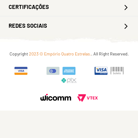
CERTIFICAÇÕES
REDES SOCIAIS
Copyright
2023 © Empório Quatro Estrelas.
. All Right Reserved.