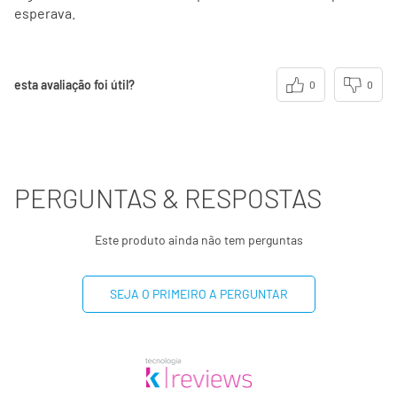
esperava.
esta avaliação foi útil?
0
0
PERGUNTAS & RESPOSTAS
Este produto ainda não tem perguntas
SEJA O PRIMEIRO A PERGUNTAR