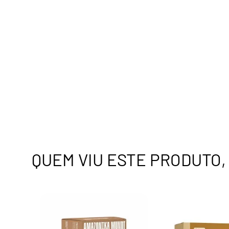
QUEM VIU ESTE PRODUTO