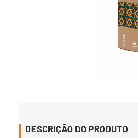
DESCRIÇÃO DO PRODUTO