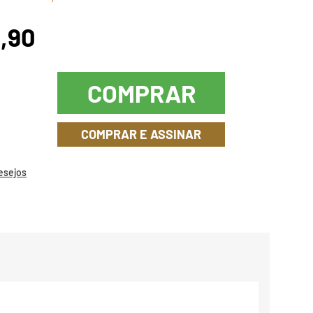
1,90
COMPRAR
COMPRAR E ASSINAR
Desejos