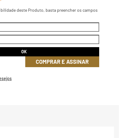
ibilidade deste Produto, basta preencher os campos
COMPRAR E ASSINAR
Desejos