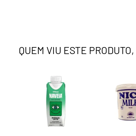
QUEM VIU ESTE PRODUTO