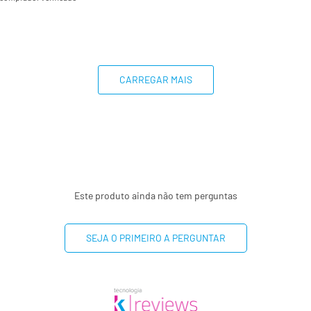
CARREGAR MAIS
Este produto ainda não tem perguntas
SEJA O PRIMEIRO A PERGUNTAR