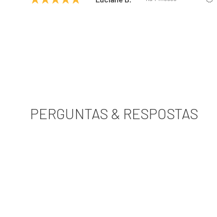
PERGUNTAS & RESPOSTAS