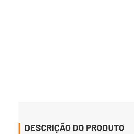
DESCRIÇÃO DO PRODUTO