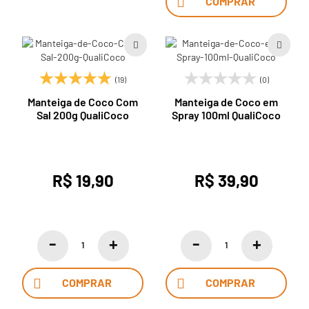
COMPRAR
(19)
(0)
Manteiga de Coco Com
Manteiga de Coco em
Sal 200g QualiCoco
Spray 100ml QualiCoco
R$ 19,90
R$ 39,90
COMPRAR
COMPRAR