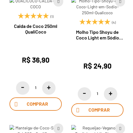
(1)
(4)
Calda de Coco 250ml
QualiCoco
Molho Tipo Shoyu de
Coco Light em Sódio
250ml Qualicoco
R$ 36,90
R$ 24,90
COMPRAR
COMPRAR