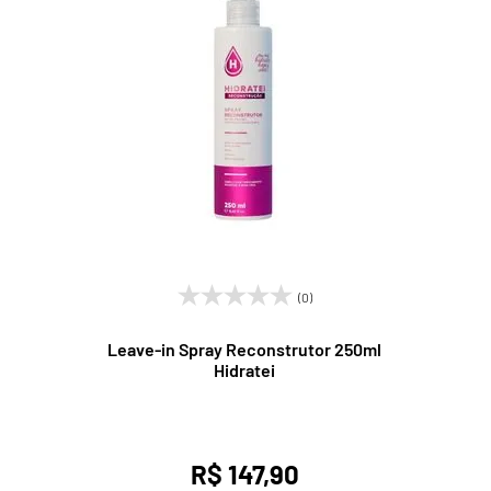
(0)
Leave-in Spray Reconstrutor 250ml
Hidratei
R$ 147,90