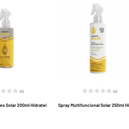
(0)
(0)
s Solar 200ml Hidratei
Spray Multifuncional Solar 250ml Hi