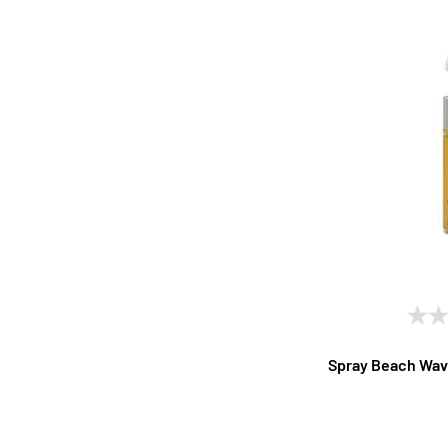
Spray Beach Wave