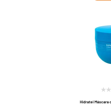
Hidratei Máscara 