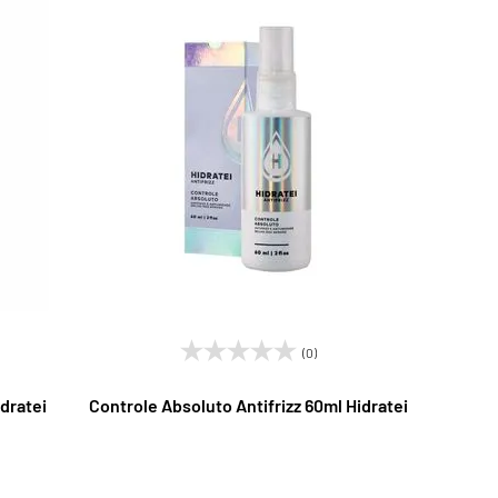
(0)
dratei
Controle Absoluto Antifrizz 60ml Hidratei