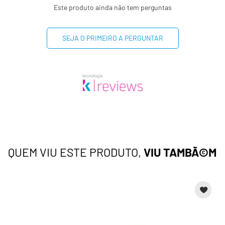
Este produto ainda não tem perguntas
SEJA O PRIMEIRO A PERGUNTAR
QUEM VIU ESTE PRODUTO,
VIU TAMBÃ©M