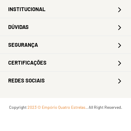
INSTITUCIONAL
DÚVIDAS
SEGURANÇA
CERTIFICAÇÕES
REDES SOCIAIS
Copyright
2023 © Empório Quatro Estrelas.
. All Right Reserved.