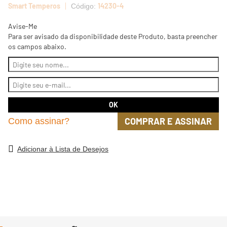
Smart Temperos
14230-4
Avise-Me
Para ser avisado da disponibilidade deste Produto, basta preencher
os campos abaixo.
COMPRAR E ASSINAR
Como assinar?
Adicionar à Lista de Desejos