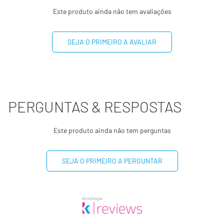
Este produto ainda não tem avaliações
SEJA O PRIMEIRO A AVALIAR
PERGUNTAS & RESPOSTAS
Este produto ainda não tem perguntas
SEJA O PRIMEIRO A PERGUNTAR