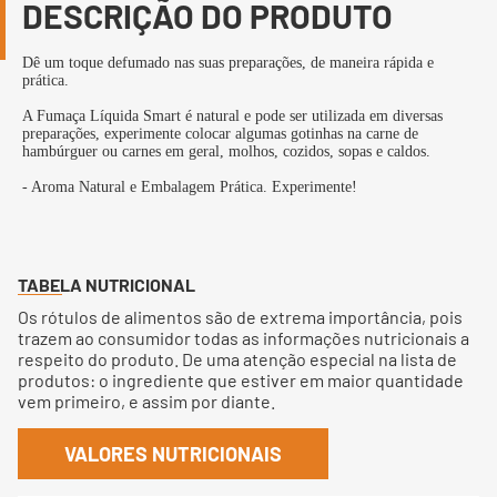
DESCRIÇÃO DO PRODUTO
Dê um toque defumado nas suas preparações, de maneira rápida e
prática.
A Fumaça Líquida Smart é natural e pode ser utilizada em diversas
preparações, experimente colocar algumas gotinhas na carne de
hambúrguer ou carnes em geral, molhos, cozidos, sopas e caldos.
- Aroma Natural e Embalagem Prática. Experimente!
TABELA NUTRICIONAL
Os rótulos de alimentos são de extrema importância, pois
trazem ao consumidor todas as informações nutricionais a
respeito do produto. De uma atenção especial na lista de
produtos: o ingrediente que estiver em maior quantidade
vem primeiro, e assim por diante.
VALORES NUTRICIONAIS