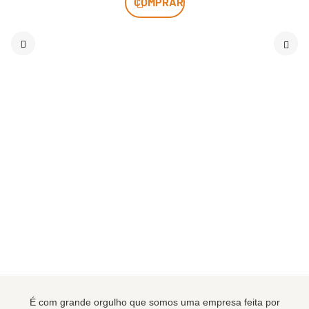
COMPRAR
É com grande orgulho que somos uma empresa feita por