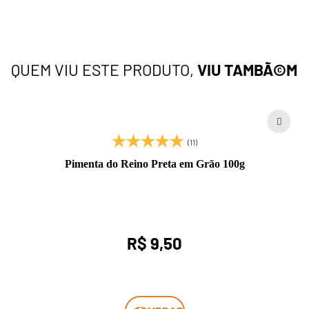
QUEM VIU ESTE PRODUTO,
VIU TAMBÃ©M
(11)
Pimenta do Reino Preta em Grão 100g
R$ 9,50