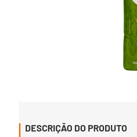
DESCRIÇÃO DO PRODUTO