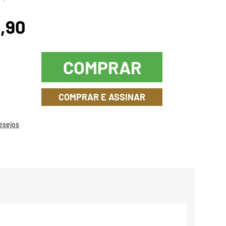
6,90
COMPRAR
COMPRAR E ASSINAR
Desejos