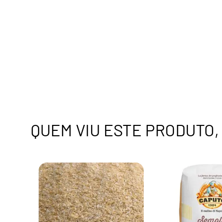
QUEM VIU ESTE PRODUTO