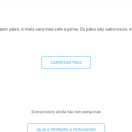
azer pães, e mais cara mas vale a pena; Os pães são saborosos, 
CARREGAR MAIS
Este produto ainda não tem perguntas
SEJA O PRIMEIRO A PERGUNTAR