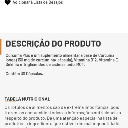
Adicionar à Lista de Desejos
DESCRIÇÃO DO PRODUTO
Curcuma Plus é um suplemento alimentar à base de Curcuma
longa (130 mg de curcumina/ cápsula), Vitamina B12, Vitamina E,
Selênio e Triglicerídeo de cadeia média MCT.
Contém 30 Cápsulas.
TABELA NUTRICIONAL
Os rótulos de alimentos são de extrema importância, pois
trazem ao consumidor todas as informações nutricionais a
respeito do produto. De uma atenção especial na lista de
produtos: o ingrediente que estiver em maior quantidade