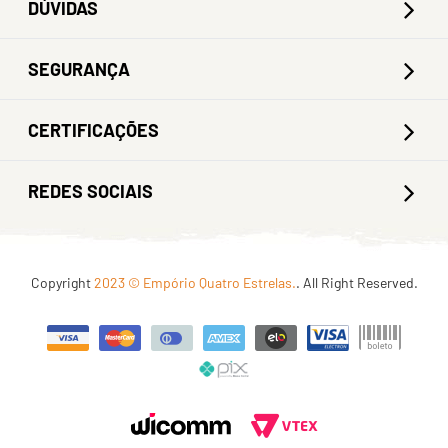
DÚVIDAS
SEGURANÇA
CERTIFICAÇÕES
REDES SOCIAIS
Copyright
2023 © Empório Quatro Estrelas.
. All Right Reserved.