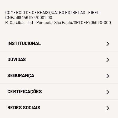
COMERCIO DE CEREAIS QUATRO ESTRELAS - EIRELI
CNPJ:68.146.976/0001-00
R. Caraíbas, 351 - Pompéia, São Paulo/SP | CEP: 05020-000
INSTITUCIONAL
DÚVIDAS
SEGURANÇA
CERTIFICAÇÕES
REDES SOCIAIS