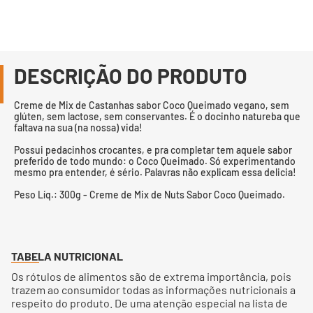
DESCRIÇÃO DO PRODUTO
Creme de Mix de Castanhas sabor Coco Queimado vegano, sem
glúten, sem lactose, sem conservantes. É o docinho natureba que
faltava na sua (na nossa) vida!
Possui pedacinhos crocantes, e pra completar tem aquele sabor
preferido de todo mundo: o Coco Queimado. Só experimentando
mesmo pra entender, é sério. Palavras não explicam essa delicia!
Peso Líq.: 300g - Creme de Mix de Nuts Sabor Coco Queimado.
TABELA NUTRICIONAL
Os rótulos de alimentos são de extrema importância, pois
trazem ao consumidor todas as informações nutricionais a
respeito do produto. De uma atenção especial na lista de