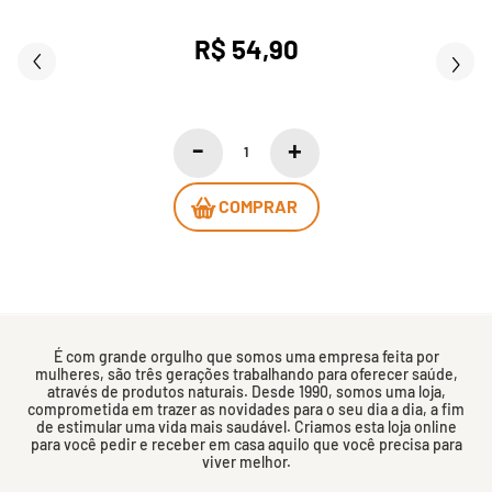
R$ 54,90
COMPRAR
É com grande orgulho que somos uma empresa feita por
mulheres, são três gerações trabalhando para oferecer saúde,
através de produtos naturais. Desde 1990, somos uma loja,
comprometida em trazer as novidades para o seu dia a dia, a fim
de estimular uma vida mais saudável. Criamos esta loja online
para você pedir e receber em casa aquilo que você precisa para
viver melhor.