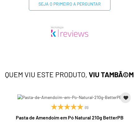
SEJA O PRIMEIRO A PERGUNTAR
QUEM VIU ESTE PRODUTO,
VIU TAMBÃ©M
(1)
Pasta de Amendoim em Pó Natural 210g BetterPB