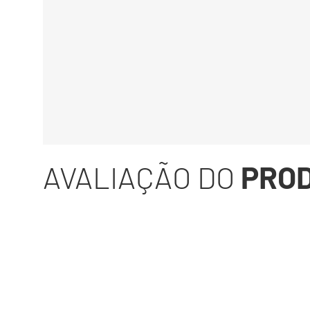
AVALIAÇÃO DO
PRO