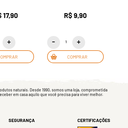
 17,90
R$ 9,90
COMPRAR
COMPRAR
rodutos naturais. Desde 1990, somos uma loja, comprometida
 receber em casa aquilo que você precisa para viver melhor.
SEGURANÇA
CERTIFICAÇÕES