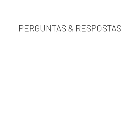
PERGUNTAS & RESPOSTAS