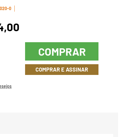
020-0
4,00
COMPRAR
COMPRAR E ASSINAR
Desejos