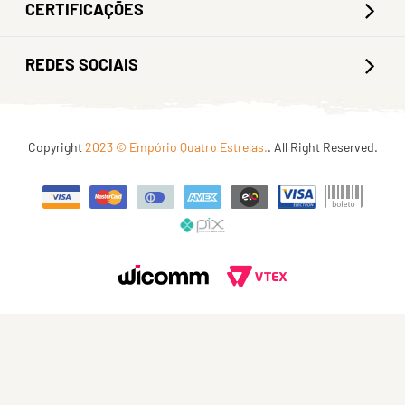
CERTIFICAÇÕES
REDES SOCIAIS
Copyright
2023 © Empório Quatro Estrelas.
. All Right Reserved.