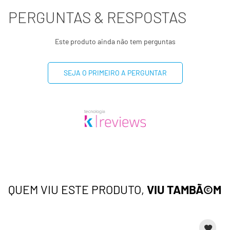
PERGUNTAS & RESPOSTAS
Este produto ainda não tem perguntas
SEJA O PRIMEIRO A PERGUNTAR
QUEM VIU ESTE PRODUTO,
VIU TAMBÃ©M