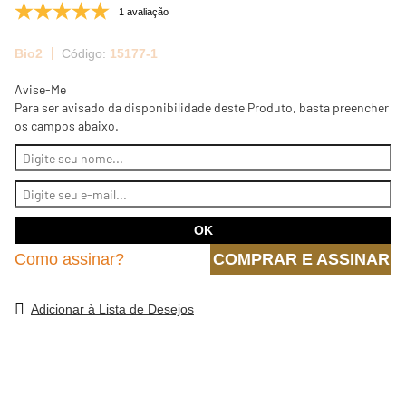
1 avaliação
Bio2
15177-1
Avise-Me
Para ser avisado da disponibilidade deste Produto, basta preencher
os campos abaixo.
Como assinar?
COMPRAR E ASSINAR
Adicionar à Lista de Desejos