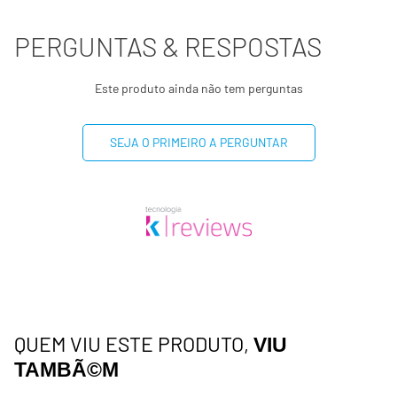
PERGUNTAS & RESPOSTAS
Este produto ainda não tem perguntas
SEJA O PRIMEIRO A PERGUNTAR
QUEM VIU ESTE PRODUTO,
VIU
TAMBÃ©M