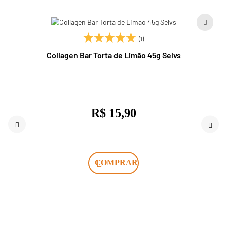
(1)
Collagen Bar Torta de Limão 45g Selvs
R$ 15,90
COMPRAR