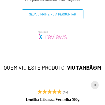
SEJA O PRIMEIRO A PERGUNTAR
QUEM VIU ESTE PRODUTO,
VIU TAMBÃ©M
(44)
Lentilha Libanesa Vermelha 500g