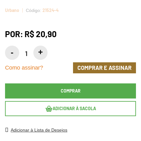
Urbano
21524-4
POR:
R$ 20,90
COMPRAR E ASSINAR
Como assinar?
COMPRAR
ADICIONAR À SACOLA
Adicionar à Lista de Desejos