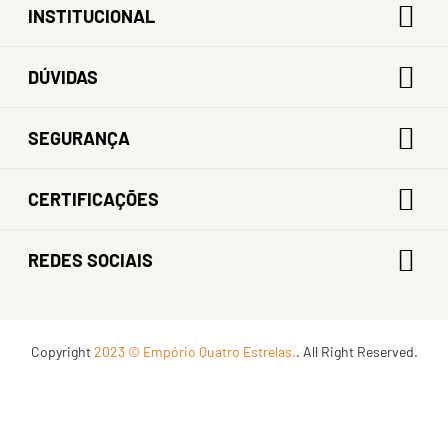
INSTITUCIONAL
DÚVIDAS
SEGURANÇA
CERTIFICAÇÕES
REDES SOCIAIS
Copyright
2023 © Empório Quatro Estrelas.
. All Right Reserved.