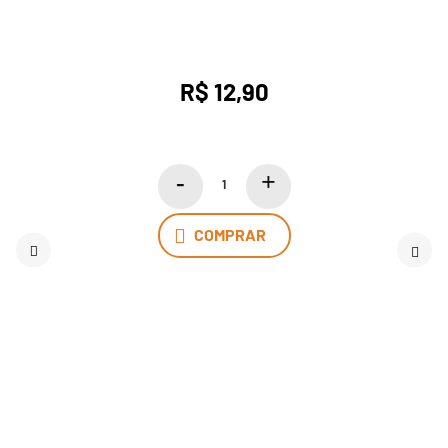
R$ 12,90
COMPRAR