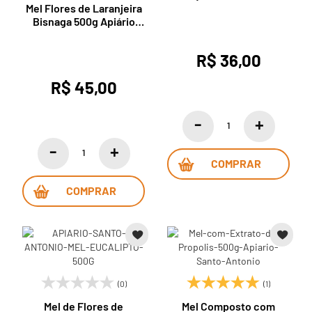
30ml Apiário Santo
Mel Flores de Laranjeira
Antonio
Bisnaga 500g Apiário
Santo Antonio
R$ 36,00
R$ 45,00
COMPRAR
COMPRAR
(0)
(1)
Mel de Flores de
Mel Composto com