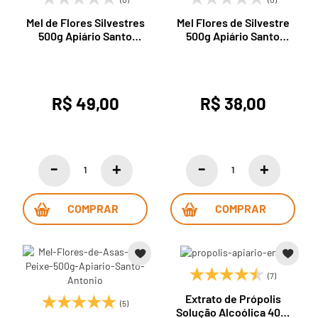
Mel de Flores Silvestres
Mel Flores de Silvestre
500g Apiário Santo
500g Apiário Santo
Antonio
Antonio
R$ 49,00
R$ 38,00
COMPRAR
COMPRAR
(7)
Extrato de Própolis
(5)
Solução Alcoólica 40%