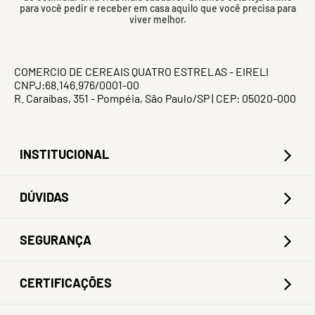
para você pedir e receber em casa aquilo que você precisa para
viver melhor.
COMERCIO DE CEREAIS QUATRO ESTRELAS - EIRELI
CNPJ:68.146.976/0001-00
R. Caraíbas, 351 - Pompéia, São Paulo/SP | CEP: 05020-000
INSTITUCIONAL
DÚVIDAS
SEGURANÇA
CERTIFICAÇÕES