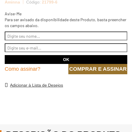
Aminna
21799-6
Avise-Me
Para ser avisado da disponibilidade deste Produto, basta preencher
os campos abaixo.
Como assinar?
COMPRAR E ASSINAR
Adicionar à Lista de Desejos