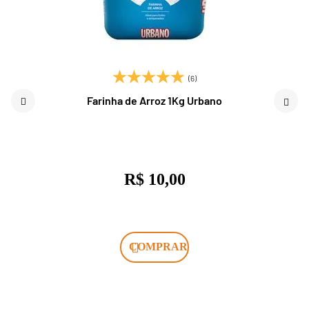
(6)
Farinha de Arroz 1Kg Urbano
R$ 10,00
COMPRAR