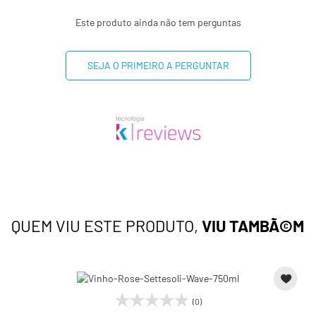
Este produto ainda não tem perguntas
SEJA O PRIMEIRO A PERGUNTAR
QUEM VIU ESTE PRODUTO,
VIU TAMBÃ©M
(0)