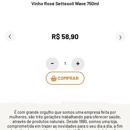
Vinho Rosé Settesoli Wave 750ml
R$ 58,90
COMPRAR
É com grande orgulho que somos uma empresa feita por
mulheres, são três gerações trabalhando para oferecer saúde,
através de produtos naturais. Desde 1990, somos uma loja,
comprometida em trazer as novidades para o seu dia a dia, a fim