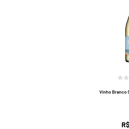
Vinho Branco 
R$