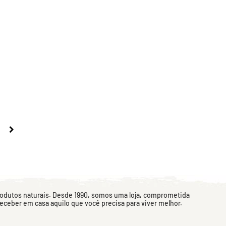
rodutos naturais. Desde 1990, somos uma loja, comprometida
 receber em casa aquilo que você precisa para viver melhor.