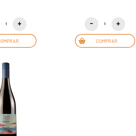
COMPRAR
COMPRAR