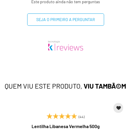
Este produto ainda não tem perguntas
SEJA O PRIMEIRO A PERGUNTAR
QUEM VIU ESTE PRODUTO,
VIU TAMBÃ©M
(44)
Lentilha Libanesa Vermelha 500g