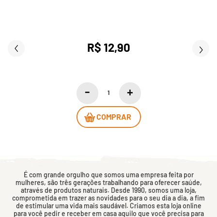
R$ 12,90
COMPRAR
É com grande orgulho que somos uma empresa feita por
mulheres, são três gerações trabalhando para oferecer saúde,
através de produtos naturais. Desde 1990, somos uma loja,
comprometida em trazer as novidades para o seu dia a dia, a fim
de estimular uma vida mais saudável. Criamos esta loja online
para você pedir e receber em casa aquilo que você precisa para