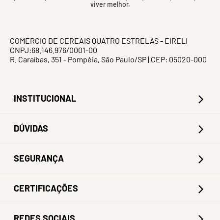
viver melhor.
COMERCIO DE CEREAIS QUATRO ESTRELAS - EIRELI
CNPJ:68.146.976/0001-00
R. Caraíbas, 351 - Pompéia, São Paulo/SP | CEP: 05020-000
INSTITUCIONAL
DÚVIDAS
SEGURANÇA
CERTIFICAÇÕES
REDES SOCIAIS