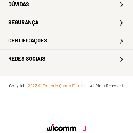
DÚVIDAS
SEGURANÇA
CERTIFICAÇÕES
REDES SOCIAIS
Copyright
2023 © Empório Quatro Estrelas.
. All Right Reserved.