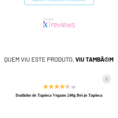
QUEM VIU ESTE PRODUTO,
VIU TAMBÃ©M
(2)
Dadinho de Tapioca Vegano 240g Bei-jo Tapioca