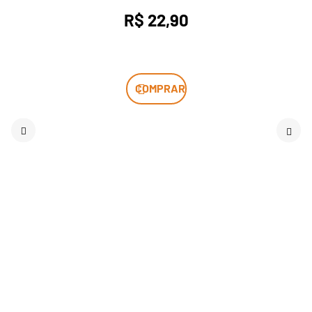
R$ 22,90
COMPRAR