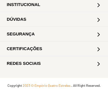
INSTITUCIONAL
DÚVIDAS
SEGURANÇA
CERTIFICAÇÕES
REDES SOCIAIS
Copyright
2023 © Empório Quatro Estrelas.
. All Right Reserved.