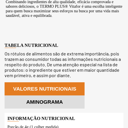
Combinando ingredientes de alta qualidade, eficácia comprovada e
sabores deliciosos, o TERMO PLUS® Vitafor é uma escolha inteligente
para quem busca maximizar seus esforços na busca por uma vida mais
saudável, ativa e equilibrada.
TABELA NUTRICIONAL
Os rótulos de alimentos são de extrema importância, pois
trazem ao consumidor todas as informações nutricionais a
respeito do produto. De uma atenção especial na lista de
produtos: o ingrediente que estiver em maior quantidade
vem primeiro, e assim por diante.
VALORES NUTRICIONAIS
AMINOGRAMA
Porção de 4g (1 colher medida)