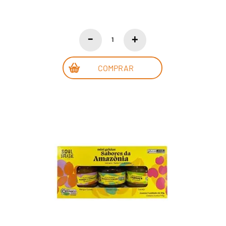
COMPRAR