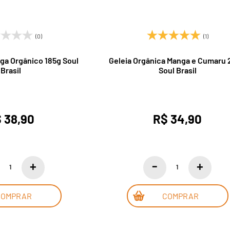
(0)
(1)
ga Orgânico 185g Soul
Geleia Orgânica Manga e Cumaru
Brasil
Soul Brasil
 38,90
R$ 34,90
COMPRAR
COMPRAR