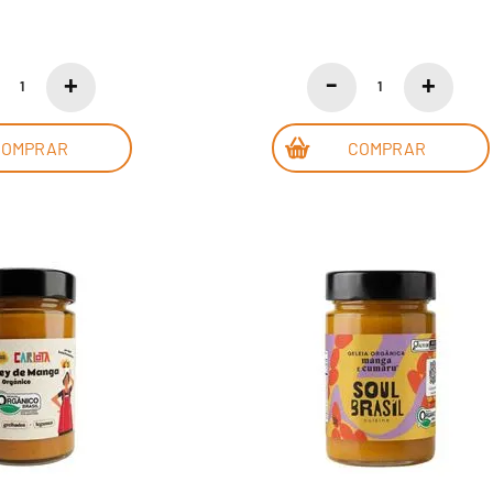
COMPRAR
COMPRAR