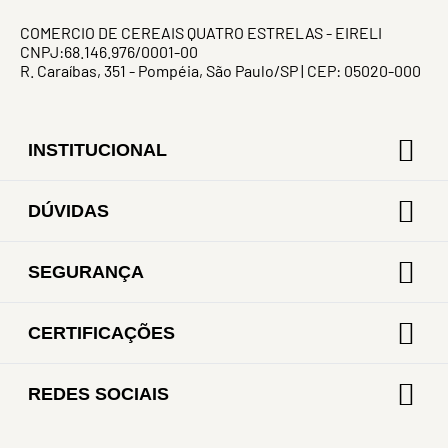
COMERCIO DE CEREAIS QUATRO ESTRELAS - EIRELI
CNPJ:68.146.976/0001-00
R. Caraíbas, 351 - Pompéia, São Paulo/SP | CEP: 05020-000
INSTITUCIONAL
DÚVIDAS
SEGURANÇA
CERTIFICAÇÕES
REDES SOCIAIS