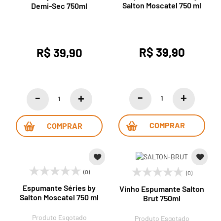
Salton Moscatel 750 ml
Demi-Sec 750ml
R$ 39,90
R$ 39,90
COMPRAR
COMPRAR
(0)
(0)
Espumante Séries by
Vinho Espumante Salton
Salton Moscatel 750 ml
Brut 750ml
Produto Esgotado
Produto Esgotado