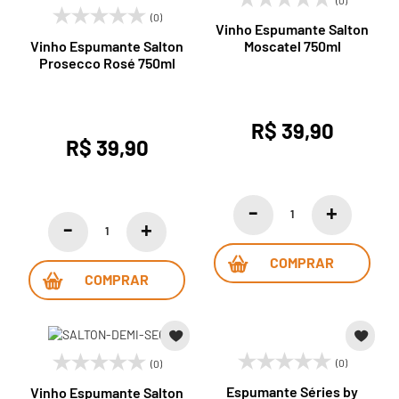
(0)
(0)
Vinho Espumante Salton
Vinho Espumante Salton
Moscatel 750ml
Prosecco Rosé 750ml
R$ 39,90
R$ 39,90
COMPRAR
COMPRAR
(0)
(0)
Espumante Séries by
Vinho Espumante Salton