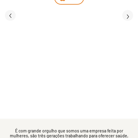
É com grande orgulho que somos uma empresa feita por
mulheres, são três gerações trabalhando para oferecer saúde,