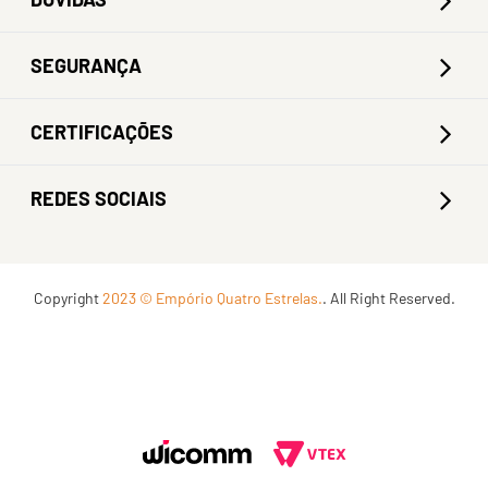
SEGURANÇA
CERTIFICAÇÕES
REDES SOCIAIS
Copyright
2023 © Empório Quatro Estrelas.
. All Right Reserved.