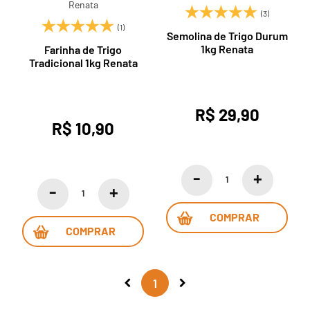
(3)
(1)
Semolina de Trigo Durum
1kg Renata
Farinha de Trigo
Tradicional 1kg Renata
R$ 29,90
R$ 10,90
COMPRAR
COMPRAR
1