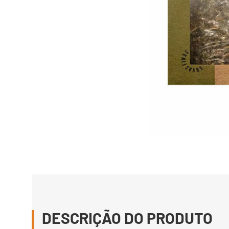
DESCRIÇÃO DO PRODUTO