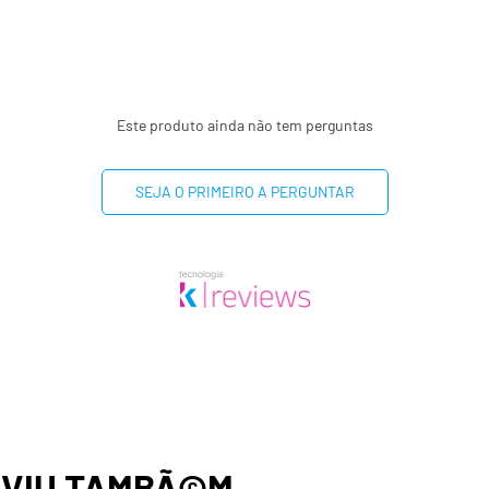
Este produto ainda não tem perguntas
SEJA O PRIMEIRO A PERGUNTAR
,
VIU TAMBÃ©M