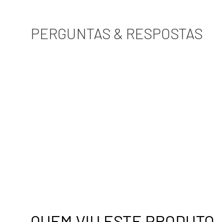
PERGUNTAS & RESPOSTAS
QUEM VIU ESTE PRODUTO