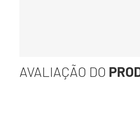
AVALIAÇÃO DO
PRO