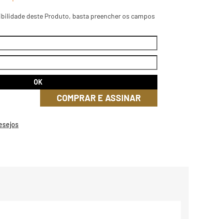
ibilidade deste Produto, basta preencher os campos
COMPRAR E ASSINAR
Desejos