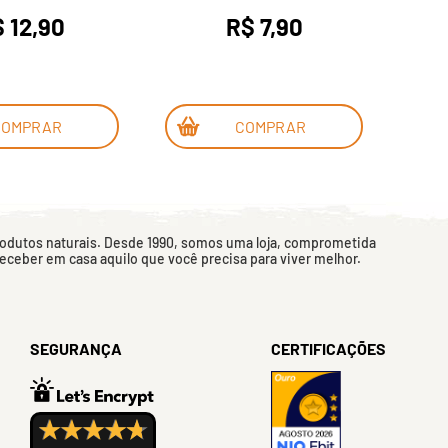
 12,90
R$ 7,90
COMPRAR
COMPRAR
rodutos naturais. Desde 1990, somos uma loja, comprometida
 receber em casa aquilo que você precisa para viver melhor.
SEGURANÇA
CERTIFICAÇÕES