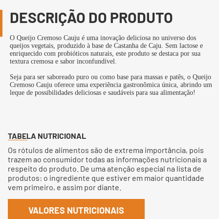
DESCRIÇÃO DO PRODUTO
O Queijo Cremoso Cauju é uma inovação deliciosa no universo dos
queijos vegetais, produzido à base de Castanha de Caju. Sem lactose e
enriquecido com probióticos naturais, este produto se destaca por sua
textura cremosa e sabor inconfundível.
Seja para ser saboreado puro ou como base para massas e patês, o Queijo
Cremoso Cauju oferece uma experiência gastronômica única, abrindo um
leque de possibilidades deliciosas e saudáveis para sua alimentação!
TABELA NUTRICIONAL
Os rótulos de alimentos são de extrema importância, pois
trazem ao consumidor todas as informações nutricionais a
respeito do produto. De uma atenção especial na lista de
produtos: o ingrediente que estiver em maior quantidade
vem primeiro, e assim por diante.
VALORES NUTRICIONAIS