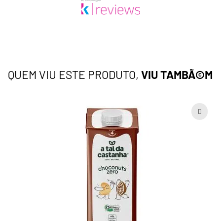
QUEM VIU ESTE PRODUTO,
VIU TAMBÃ©M