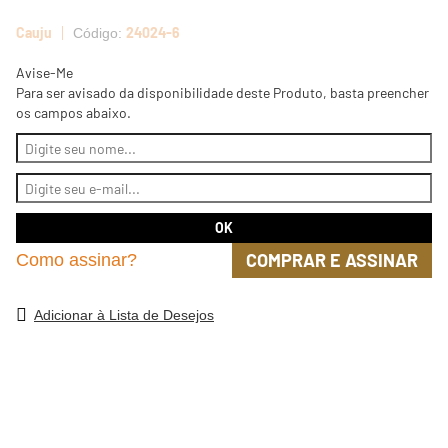
Cauju
24024-6
Avise-Me
Para ser avisado da disponibilidade deste Produto, basta preencher
os campos abaixo.
COMPRAR E ASSINAR
Como assinar?
Adicionar à Lista de Desejos