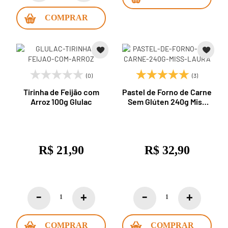
COMPRAR
(0)
(3)
Tirinha de Feijão com
Pastel de Forno de Carne
Arroz 100g Glulac
Sem Glúten 240g Miss
Laura
R$ 21,90
R$ 32,90
COMPRAR
COMPRAR