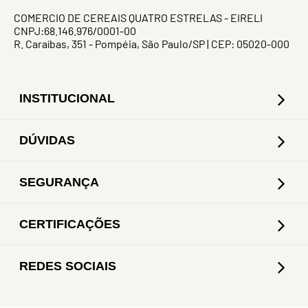
COMERCIO DE CEREAIS QUATRO ESTRELAS - EIRELI
CNPJ:68.146.976/0001-00
R. Caraíbas, 351 - Pompéia, São Paulo/SP | CEP: 05020-000
INSTITUCIONAL
DÚVIDAS
SEGURANÇA
CERTIFICAÇÕES
REDES SOCIAIS