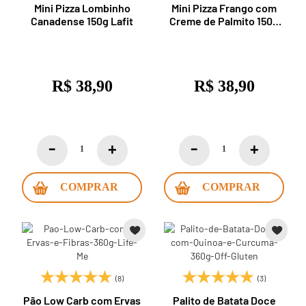
Mini Pizza Lombinho
Mini Pizza Frango com
Canadense 150g Lafit
Creme de Palmito 150g
Lafit
R$ 38,90
R$ 38,90
COMPRAR
COMPRAR
(8)
(3)
Pão Low Carb com Ervas
Palito de Batata Doce