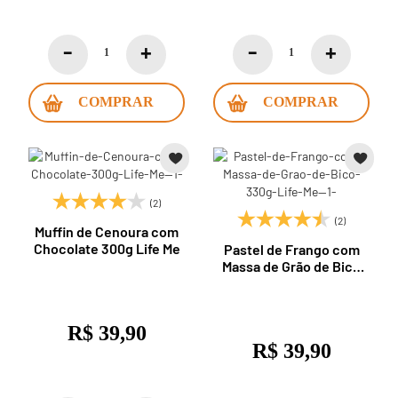
COMPRAR
COMPRAR
(2)
(2)
Muffin de Cenoura com
Chocolate 300g Life Me
Pastel de Frango com
Massa de Grão de Bico
330g Life Me
R$ 39,90
R$ 39,90