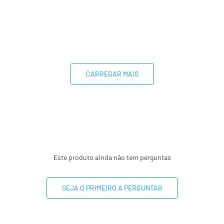
CARREGAR MAIS
Este produto ainda não tem perguntas
SEJA O PRIMEIRO A PERGUNTAR