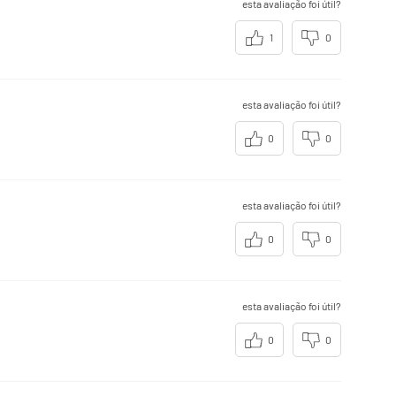
esta avaliação foi útil?
1
0
esta avaliação foi útil?
0
0
esta avaliação foi útil?
0
0
esta avaliação foi útil?
0
0