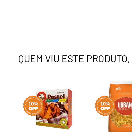
QUEM VIU ESTE PRODUTO
10%
10%