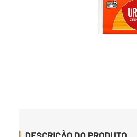
DESCRIÇÃO DO PRODUTO