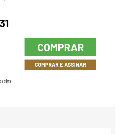
31
COMPRAR
COMPRAR E ASSINAR
Desejos