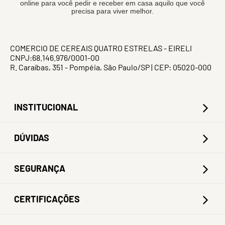
online para você pedir e receber em casa aquilo que você
precisa para viver melhor.
COMERCIO DE CEREAIS QUATRO ESTRELAS - EIRELI
CNPJ:68.146.976/0001-00
R. Caraíbas, 351 - Pompéia, São Paulo/SP | CEP: 05020-000
INSTITUCIONAL
DÚVIDAS
SEGURANÇA
CERTIFICAÇÕES