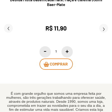
Baer-Mate
R$ 11,90
COMPRAR
É com grande orgulho que somos uma empresa feita por
mulheres, são três gerações trabalhando para oferecer saúde,
através de produtos naturais. Desde 1990, somos uma loja,
comprometida em trazer as novidades para o seu dia a dia, a
fim de estimular uma vida mais saudável. Criamos esta loja