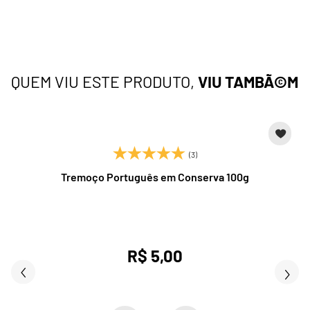
QUEM VIU ESTE PRODUTO,
VIU TAMBÃ©M
(3)
Tremoço Português em Conserva 100g
R$ 5,00