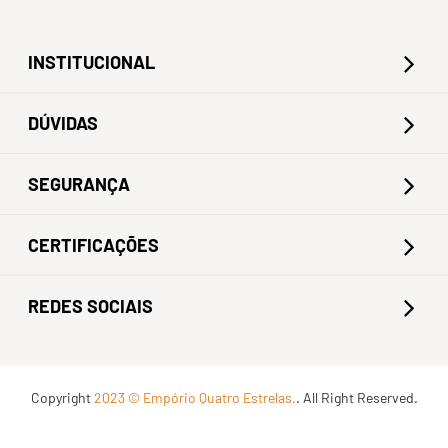
INSTITUCIONAL
DÚVIDAS
SEGURANÇA
CERTIFICAÇÕES
REDES SOCIAIS
Copyright
2023 © Empório Quatro Estrelas.
. All Right Reserved.