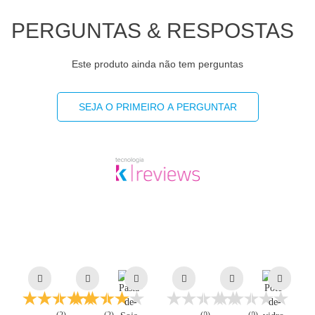
PERGUNTAS & RESPOSTAS
Este produto ainda não tem perguntas
SEJA O PRIMEIRO A PERGUNTAR