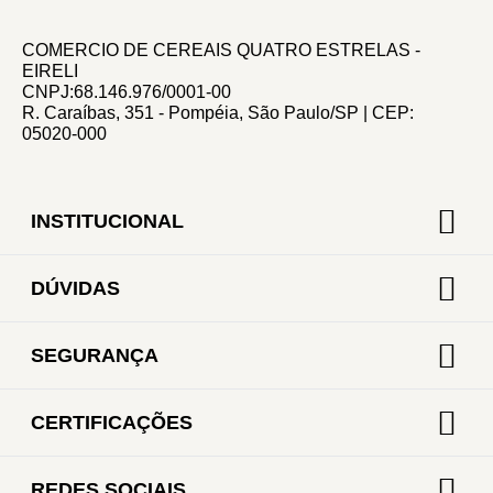
COMERCIO DE CEREAIS QUATRO ESTRELAS -
EIRELI
CNPJ:68.146.976/0001-00
R. Caraíbas, 351 - Pompéia, São Paulo/SP | CEP:
05020-000
INSTITUCIONAL
DÚVIDAS
SEGURANÇA
CERTIFICAÇÕES
REDES SOCIAIS