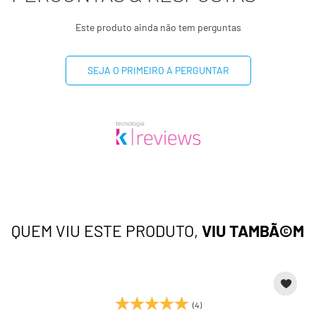
Este produto ainda não tem perguntas
SEJA O PRIMEIRO A PERGUNTAR
QUEM VIU ESTE PRODUTO,
VIU TAMBÃ©M
(4)