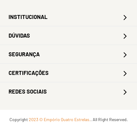
INSTITUCIONAL
DÚVIDAS
SEGURANÇA
CERTIFICAÇÕES
REDES SOCIAIS
Copyright
2023 © Empório Quatro Estrelas.
. All Right Reserved.