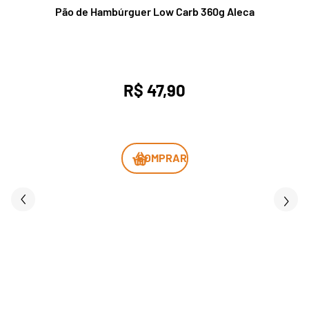
Pão de Hambúrguer Low Carb 360g Aleca
R$ 47,90
COMPRAR