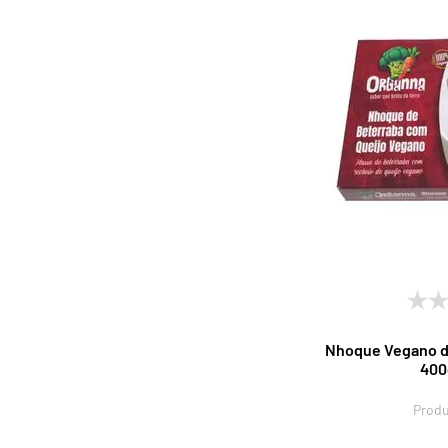
Nhoque Vegano d
400
Produ